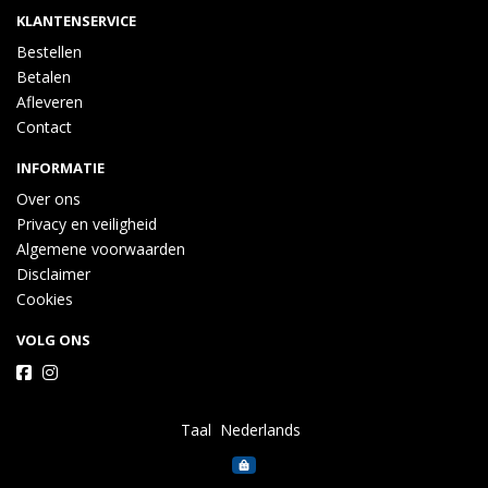
KLANTENSERVICE
Bestellen
Betalen
Afleveren
Contact
INFORMATIE
Over ons
Privacy en veiligheid
Algemene voorwaarden
Disclaimer
Cookies
VOLG ONS
Taal