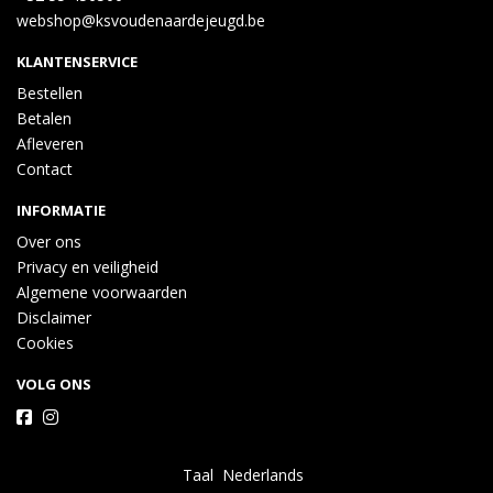
webshop@ksvoudenaardejeugd.be
KLANTENSERVICE
Bestellen
Betalen
Afleveren
Contact
INFORMATIE
Over ons
Privacy en veiligheid
Algemene voorwaarden
Disclaimer
Cookies
VOLG ONS
Taal