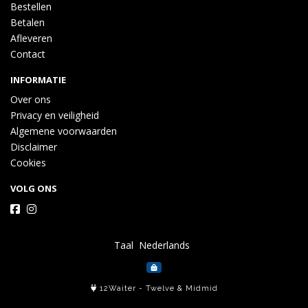
Bestellen
Betalen
Afleveren
Contact
INFORMATIE
Over ons
Privacy en veiligheid
Algemene voorwaarden
Disclaimer
Cookies
VOLG ONS
Taal
12Waiter
-
Twelve
&
Midmid